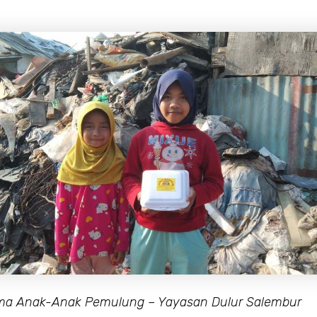
ma Anak-Anak Pemulung – Yayasan Dulur Salembur