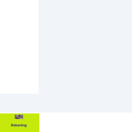
Rekening