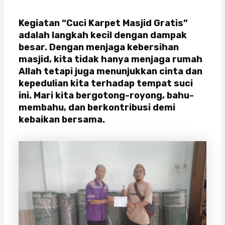
Kegiatan “Cuci Karpet Masjid Gratis”
adalah langkah kecil dengan dampak
besar. Dengan menjaga kebersihan
masjid, kita tidak hanya menjaga rumah
Allah tetapi juga menunjukkan cinta dan
kepedulian kita terhadap tempat suci
ini. Mari kita bergotong-royong, bahu-
membahu, dan berkontribusi demi
kebaikan bersama.