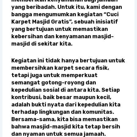
yang beribadah. Untuk itu, kami dengan
bangga mengumumkan kegiatan “Cuci
Karpet Masjid Gratis”, sebuah inisiatif
yang bertujuan untuk memastikan
kebersihan dan kenyamanan masjid-
masjid di sekitar kita.
Kegiatan ini tidak hanya bertujuan untuk
membersihkan karpet secara fisik,
tetapi juga untuk memperkuat
semangat gotong-royong dan
kepedulian sosial di antara kita. Setiap
kontribusi, baik besar maupun kecil,
adalah bukti nyata dari kepedulian kita
terhadap lingkungan dan komunitas.
Bersama-sama, kita bisa memastikan
bahwa masjid-masjid kita tetap bersih
dan nyaman untuk semua jamaah.