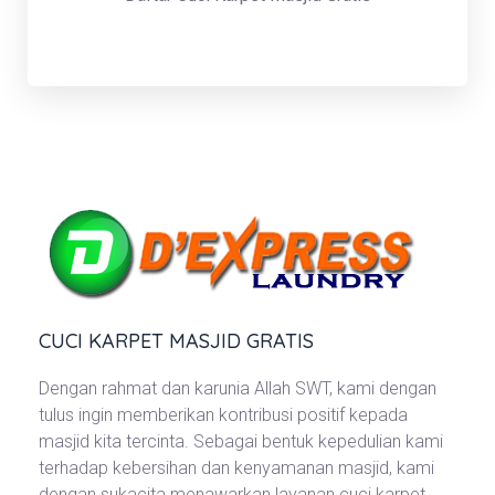
CUCI KARPET MASJID GRATIS
Dengan rahmat dan karunia Allah SWT, kami dengan
tulus ingin memberikan kontribusi positif kepada
masjid kita tercinta. Sebagai bentuk kepedulian kami
terhadap kebersihan dan kenyamanan masjid, kami
dengan sukacita menawarkan layanan cuci karpet