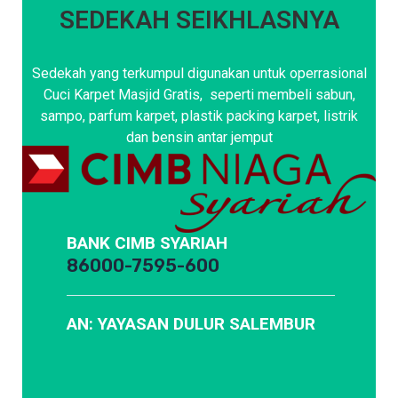
SEDEKAH SEIKHLASNYA
Sedekah yang terkumpul digunakan untuk operrasional
Cuci Karpet Masjid Gratis, seperti membeli sabun,
sampo, parfum karpet, plastik packing karpet, listrik
dan bensin antar jemput
BANK CIMB SYARIAH
86000-7595-600
AN: YAYASAN DULUR SALEMBUR