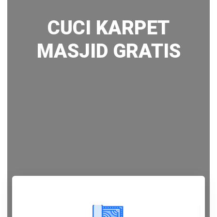
CUCI KARPET
MASJID GRATIS