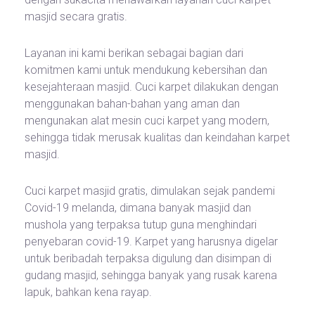
masjid secara gratis.
Layanan ini kami berikan sebagai bagian dari
komitmen kami untuk mendukung kebersihan dan
kesejahteraan masjid. Cuci karpet dilakukan dengan
menggunakan bahan-bahan yang aman dan
mengunakan alat mesin cuci karpet yang modern,
sehingga tidak merusak kualitas dan keindahan karpet
masjid.
Cuci karpet masjid gratis, dimulakan sejak pandemi
Covid-19 melanda, dimana banyak masjid dan
mushola yang terpaksa tutup guna menghindari
penyebaran covid-19. Karpet yang harusnya digelar
untuk beribadah terpaksa digulung dan disimpan di
gudang masjid, sehingga banyak yang rusak karena
lapuk, bahkan kena rayap.