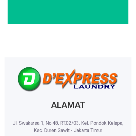
ALAMAT
Jl. Swakarsa 1, No.48, RT.02/03, Kel. Pondok Kelapa,
Kec. Duren Sawit - Jakarta Timur