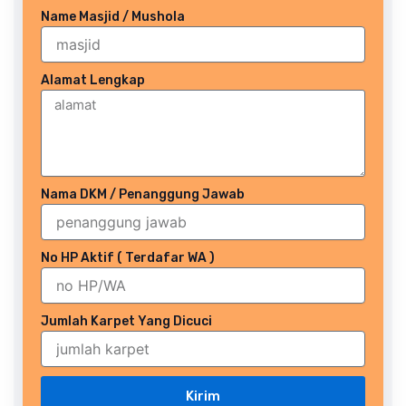
Name Masjid / Mushola
Alamat Lengkap
Nama DKM / Penanggung Jawab
No HP Aktif ( Terdafar WA )
Jumlah Karpet Yang Dicuci
Kirim