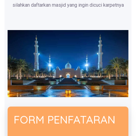
silahkan daftarkan masjid yang ingin dicuci karpetnya
FORM PENFATARAN