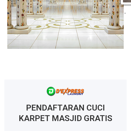
PENDAFTARAN CUCI
KARPET MASJID GRATIS