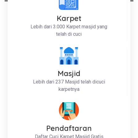
Karpet
Lebih dari 3.000 Karpet masjid yang
telah di cuci
Masjid
Lebih dari 237 Masjid telah dicuci
karpetnya
Pendaftaran
Daftar Cuci Karpet Masjid Gratis