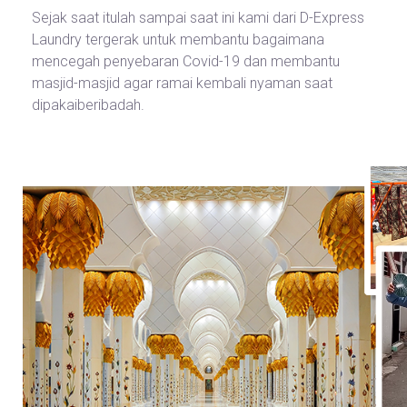
Sejak saat itulah sampai saat ini kami dari D-Express
Laundry tergerak untuk membantu bagaimana
mencegah penyebaran Covid-19 dan membantu
masjid-masjid agar ramai kembali nyaman saat
dipakaiberibadah.