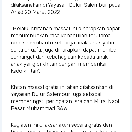
dilaksanakan di Yayasan Dulur Salembur pada
Ahad 20 Maret 2022.
“Melalui Khitanan massal ini diharapkan dapat
menumbuhkan rasa kepedulian terutama
untuk membantu keluarga anak-anak yatim
serta dhuafa, juga diharapkan dapat memberi
semangat dan kebahagiaan kepada anak-
anak yang di khitan dengan memberikan
kado khitan”.
Khitan massal gratis ini akan dilaksankan di
Yayasan Dulur Salembur juga sebagai
memperingati peringatan Isra dan Mi’raj Nabi
Besar Muhammad SAW.
Kegiatan ini dilaksanakan secara gratis dan
tidak dipungut biaya sedikitpun. oleh karena