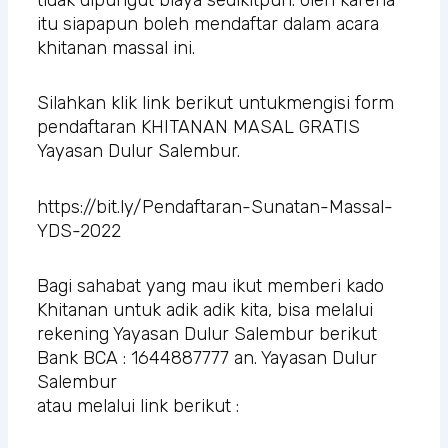
itu siapapun boleh mendaftar dalam acara
khitanan massal ini.
Silahkan klik link berikut untukmengisi form
pendaftaran KHITANAN MASAL GRATIS
Yayasan Dulur Salembur.
https://bit.ly/Pendaftaran-Sunatan-Massal-
YDS-2022
Bagi sahabat yang mau ikut memberi kado
Khitanan untuk adik adik kita, bisa melalui
rekening Yayasan Dulur Salembur berikut
Bank BCA : 1644887777 an. Yayasan Dulur
Salembur
atau melalui link berikut :