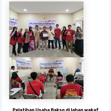
Pelatihan Usaha Bakso di lahan wakaf