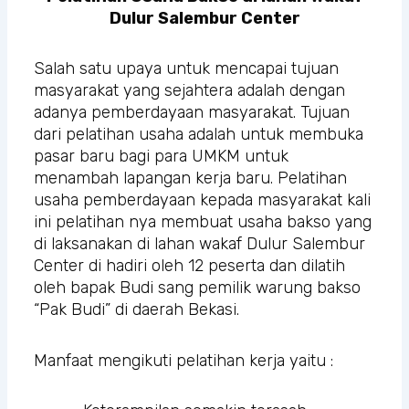
Dulur Salembur Center
Salah satu upaya untuk mencapai tujuan
masyarakat yang sejahtera adalah dengan
adanya pemberdayaan masyarakat. Tujuan
dari pelatihan usaha adalah untuk membuka
pasar baru bagi para UMKM untuk
menambah lapangan kerja baru. Pelatihan
usaha pemberdayaan kepada masyarakat kali
ini pelatihan nya membuat usaha bakso yang
di laksanakan di lahan wakaf Dulur Salembur
Center di hadiri oleh 12 peserta dan dilatih
oleh bapak Budi sang pemilik warung bakso
“Pak Budi” di daerah Bekasi.
Manfaat mengikuti pelatihan kerja yaitu :