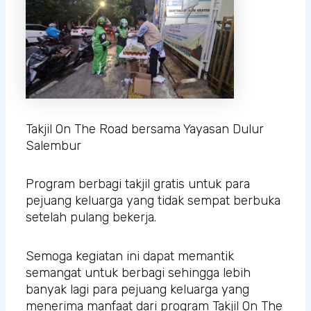
Takjil On The Road bersama Yayasan Dulur
Salembur
Program berbagi takjil gratis untuk para
pejuang keluarga yang tidak sempat berbuka
setelah pulang bekerja.
Semoga kegiatan ini dapat memantik
semangat untuk berbagi sehingga lebih
banyak lagi para pejuang keluarga yang
menerima manfaat dari program Takjil On The