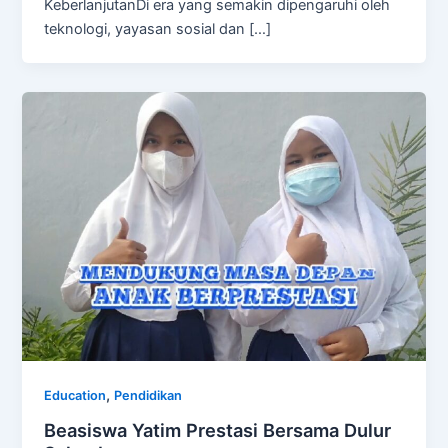
KeberlanjutanDi era yang semakin dipengaruhi oleh
teknologi, yayasan sosial dan […]
,
Education
Pendidikan
Beasiswa Yatim Prestasi Bersama Dulur