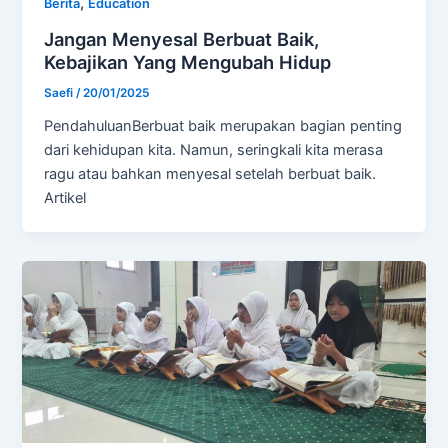
,
Berita
Education
Jangan Menyesal Berbuat Baik,
Kebajikan Yang Mengubah Hidup
Saefi
/
20/01/2025
PendahuluanBerbuat baik merupakan bagian penting
dari kehidupan kita. Namun, seringkali kita merasa
ragu atau bahkan menyesal setelah berbuat baik.
Artikel