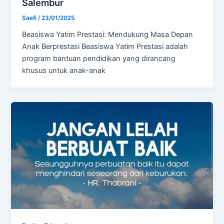
Salembur
Saefi
/
23/01/2025
Beasiswa Yatim Prestasi: Mendukung Masa Depan
Anak Berprestasi Beasiswa Yatim Prestasi adalah
program bantuan pendidikan yang dirancang
khusus untuk anak-anak