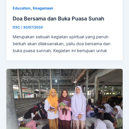
,
Education
Keagamaan
Doa Bersama dan Buka Puasa Sunah
DSC
/
30/07/2024
Merupakan sebuah kegiatan spiritual yang penuh
berkah akan dilaksanakan, yaitu doa bersama dan
buka puasa sunnah. Kegiatan ini bertujuan untuk